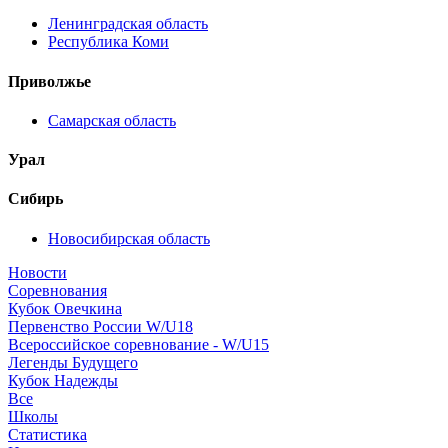
Ленинградская область
Республика Коми
Приволжье
Самарская область
Урал
Сибирь
Новосибирская область
Новости
Соревнования
Кубок Овечкина
Первенство России W/U18
Всероссийское соревнование - W/U15
Легенды Будущего
Кубок Надежды
Все
Школы
Статистика