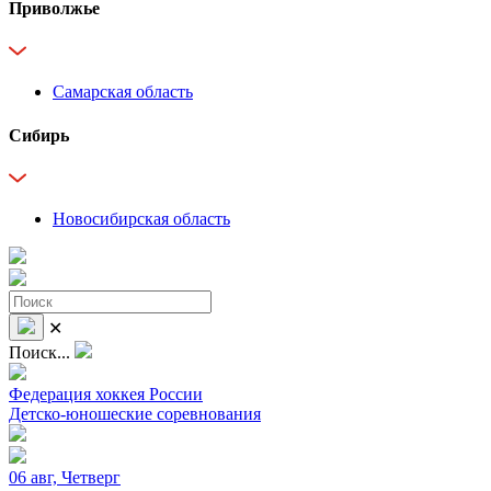
Приволжье
Самарская область
Сибирь
Новосибирская область
✕
Поиск...
Федерация хоккея России
Детско-юношеские соревнования
06 авг, Четверг