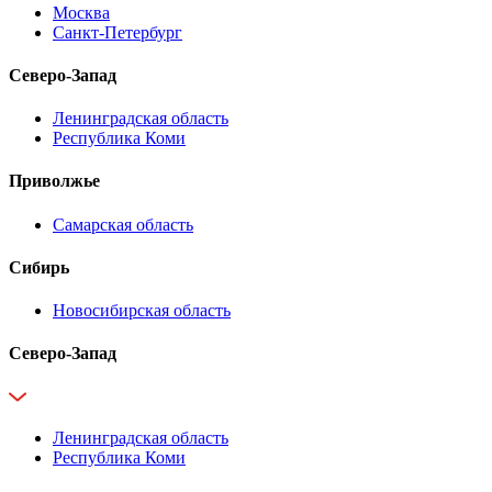
Москва
Санкт-Петербург
Северо-Запад
Ленинградская область
Республика Коми
Приволжье
Самарская область
Сибирь
Новосибирская область
Северо-Запад
Ленинградская область
Республика Коми