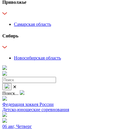
Приволжье
Самарская область
Сибирь
Новосибирская область
✕
Поиск...
Федерация хоккея России
Детско-юношеские соревнования
06 авг, Четверг