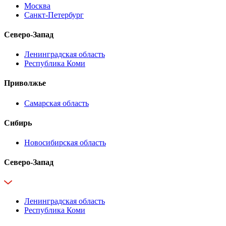
Москва
Санкт-Петербург
Северо-Запад
Ленинградская область
Республика Коми
Приволжье
Самарская область
Сибирь
Новосибирская область
Северо-Запад
Ленинградская область
Республика Коми