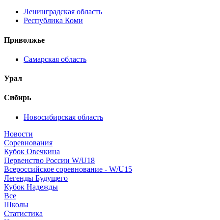
Ленинградская область
Республика Коми
Приволжье
Самарская область
Урал
Сибирь
Новосибирская область
Новости
Соревнования
Кубок Овечкина
Первенство России W/U18
Всероссийское соревнование - W/U15
Легенды Будущего
Кубок Надежды
Все
Школы
Статистика