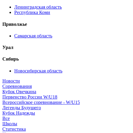
Ленинградская область
Республика Коми
Приволжье
Самарская область
Урал
Сибирь
Новосибирская область
Новости
Соревнования
Кубок Овечкина
Первенство России W/U18
Всероссийское соревнование - W/U15
Легенды Будущего
Кубок Надежды
Все
Школы
Статистика