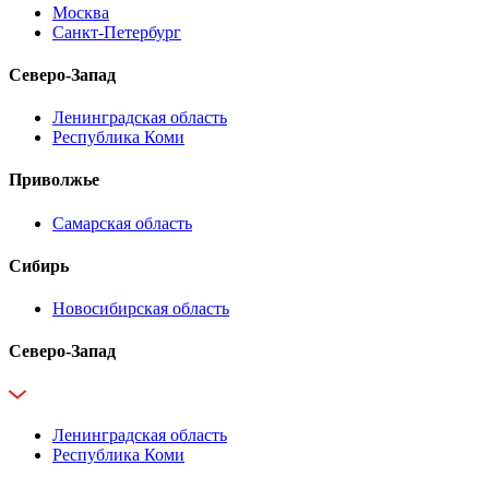
Москва
Санкт-Петербург
Северо-Запад
Ленинградская область
Республика Коми
Приволжье
Самарская область
Сибирь
Новосибирская область
Северо-Запад
Ленинградская область
Республика Коми