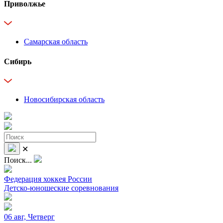
Приволжье
Самарская область
Сибирь
Новосибирская область
✕
Поиск...
Федерация хоккея России
Детско-юношеские соревнования
06 авг, Четверг