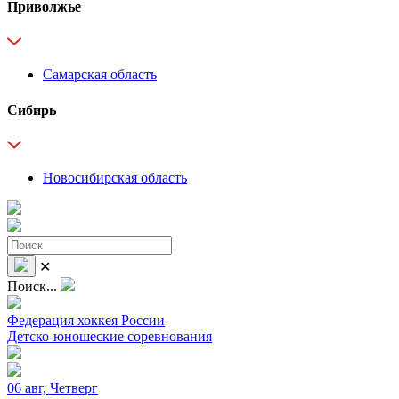
Приволжье
Самарская область
Сибирь
Новосибирская область
✕
Поиск...
Федерация хоккея России
Детско-юношеские соревнования
06 авг, Четверг