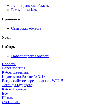
Ленинградская область
Республика Коми
Приволжье
Самарская область
Урал
Сибирь
Новосибирская область
Новости
Соревнования
Кубок Овечкина
Первенство России W/U18
Всероссийское соревнование - W/U15
Легенды Будущего
Кубок Надежды
Все
Школы
Статистика