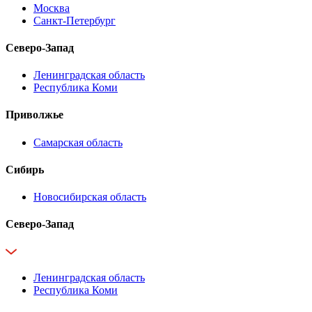
Москва
Санкт-Петербург
Северо-Запад
Ленинградская область
Республика Коми
Приволжье
Самарская область
Сибирь
Новосибирская область
Северо-Запад
Ленинградская область
Республика Коми