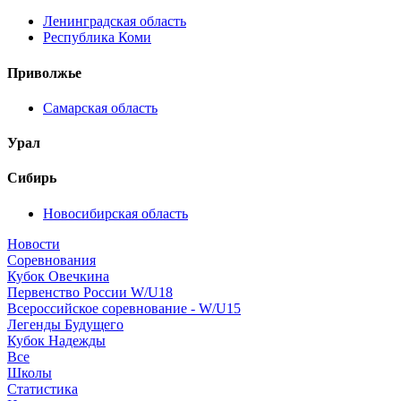
Ленинградская область
Республика Коми
Приволжье
Самарская область
Урал
Сибирь
Новосибирская область
Новости
Соревнования
Кубок Овечкина
Первенство России W/U18
Всероссийское соревнование - W/U15
Легенды Будущего
Кубок Надежды
Все
Школы
Статистика