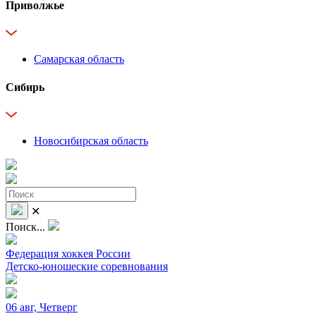
Приволжье
Самарская область
Сибирь
Новосибирская область
✕
Поиск...
Федерация хоккея России
Детско-юношеские соревнования
06 авг, Четверг