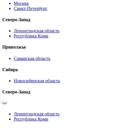
Москва
Санкт-Петербург
Северо-Запад
Ленинградская область
Республика Коми
Приволжье
Самарская область
Сибирь
Новосибирская область
Северо-Запад
Ленинградская область
Республика Коми