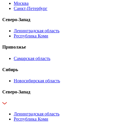
Москва
Санкт-Петербург
Северо-Запад
Ленинградская область
Республика Коми
Приволжье
Самарская область
Сибирь
Новосибирская область
Северо-Запад
Ленинградская область
Республика Коми