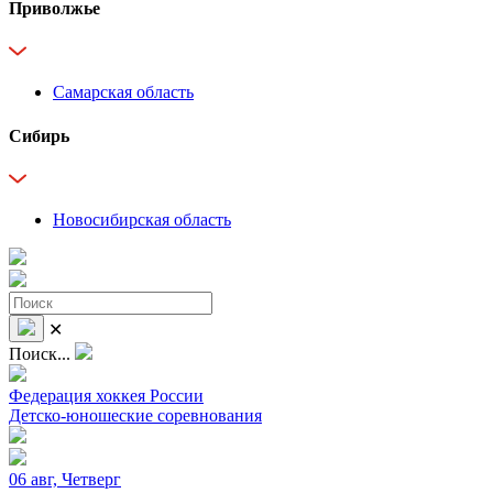
Приволжье
Самарская область
Сибирь
Новосибирская область
✕
Поиск...
Федерация хоккея России
Детско-юношеские соревнования
06 авг, Четверг