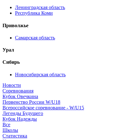
Ленинградская область
Республика Коми
Приволжье
Самарская область
Урал
Сибирь
Новосибирская область
Новости
Соревнования
Кубок Овечкина
Первенство России W/U18
Всероссийское соревнование - W/U15
Легенды Будущего
Кубок Надежды
Все
Школы
Статистика