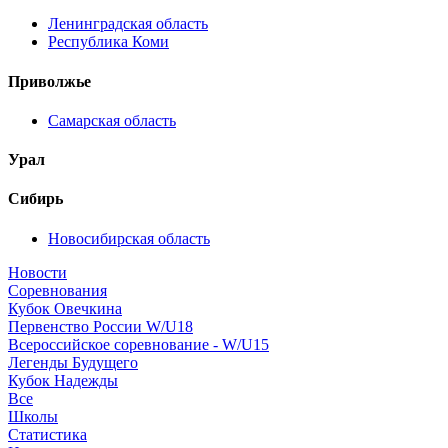
Ленинградская область
Республика Коми
Приволжье
Самарская область
Урал
Сибирь
Новосибирская область
Новости
Соревнования
Кубок Овечкина
Первенство России W/U18
Всероссийское соревнование - W/U15
Легенды Будущего
Кубок Надежды
Все
Школы
Статистика