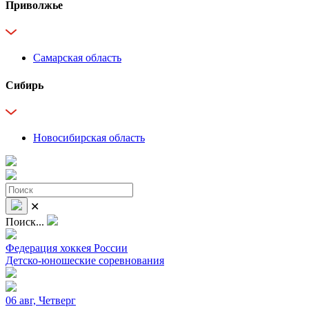
Приволжье
Самарская область
Сибирь
Новосибирская область
✕
Поиск...
Федерация хоккея России
Детско-юношеские соревнования
06 авг, Четверг