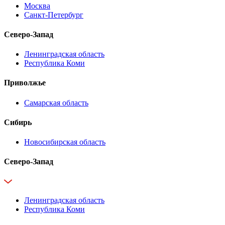
Москва
Санкт-Петербург
Северо-Запад
Ленинградская область
Республика Коми
Приволжье
Самарская область
Сибирь
Новосибирская область
Северо-Запад
Ленинградская область
Республика Коми