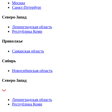
Москва
Санкт-Петербург
Северо-Запад
Ленинградская область
Республика Коми
Приволжье
Самарская область
Сибирь
Новосибирская область
Северо-Запад
Ленинградская область
Республика Коми