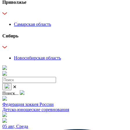
Приволжье
Самарская область
Сибирь
Новосибирская область
✕
Поиск...
Федерация хоккея России
Детско-юношеские соревнования
05 авг, Среда