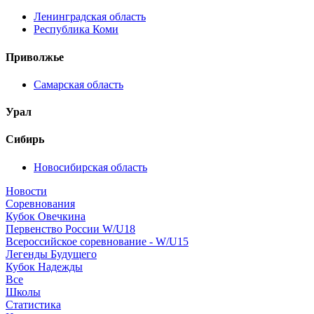
Ленинградская область
Республика Коми
Приволжье
Самарская область
Урал
Сибирь
Новосибирская область
Новости
Соревнования
Кубок Овечкина
Первенство России W/U18
Всероссийское соревнование - W/U15
Легенды Будущего
Кубок Надежды
Все
Школы
Статистика