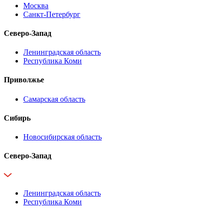
Москва
Санкт-Петербург
Северо-Запад
Ленинградская область
Республика Коми
Приволжье
Самарская область
Сибирь
Новосибирская область
Северо-Запад
Ленинградская область
Республика Коми