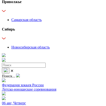
Приволжье
Самарская область
Сибирь
Новосибирская область
✕
Поиск...
Федерация хоккея России
Детско-юношеские соревнования
06 авг, Четверг