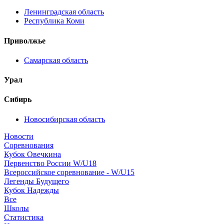
Ленинградская область
Республика Коми
Приволжье
Самарская область
Урал
Сибирь
Новосибирская область
Новости
Соревнования
Кубок Овечкина
Первенство России W/U18
Всероссийское соревнование - W/U15
Легенды Будущего
Кубок Надежды
Все
Школы
Статистика